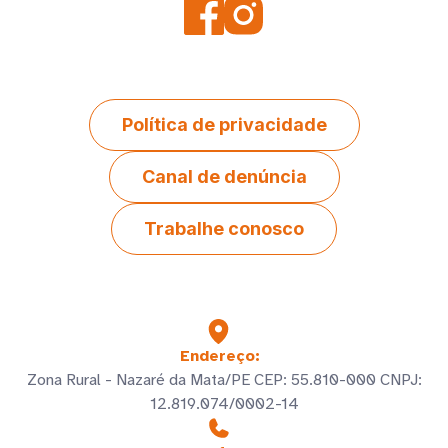
Política de privacidade
Canal de denúncia
Trabalhe conosco
Endereço:
Zona Rural - Nazaré da Mata/PE CEP: 55.810-000 CNPJ:
12.819.074/0002-14