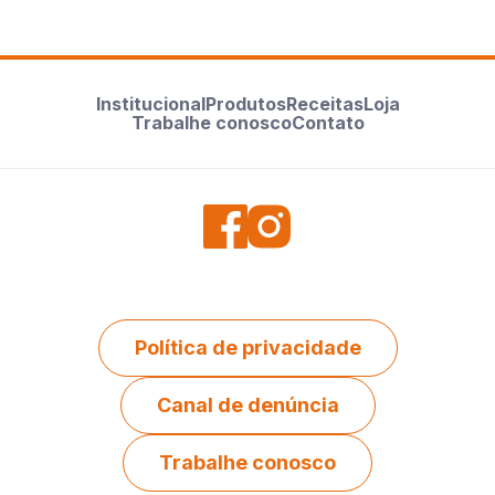
Institucional
Produtos
Receitas
Loja
Trabalhe conosco
Contato
Política de privacidade
Canal de denúncia
Trabalhe conosco